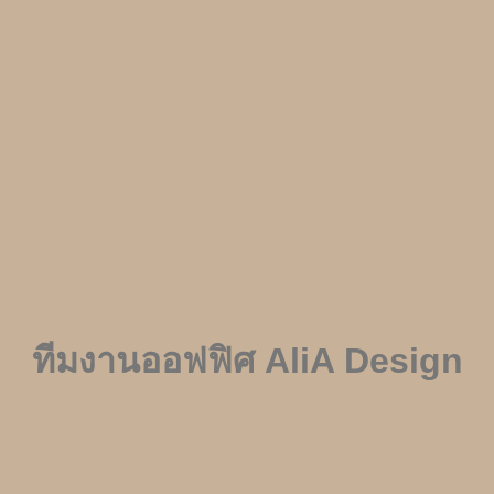
ทีมงานออฟฟิศ
AliA Design