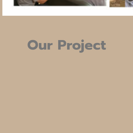
Our Project