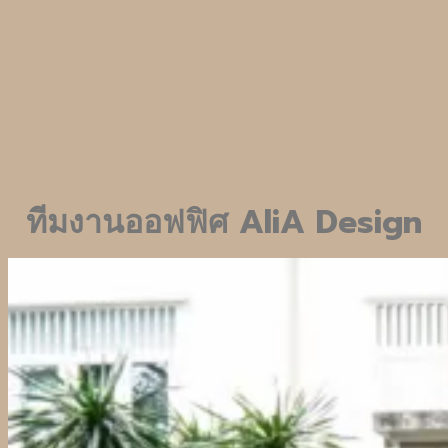
ทีมงานออฟฟิศ
AliA Design