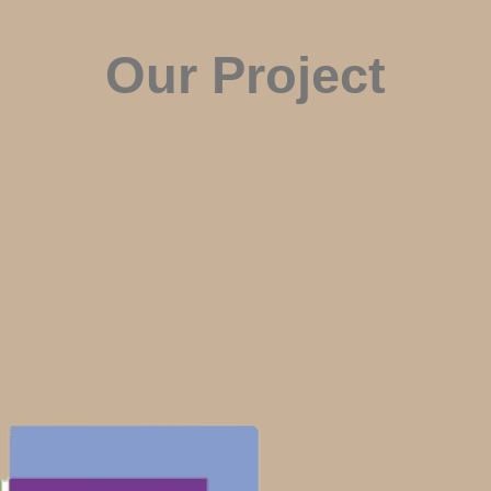
Our Project