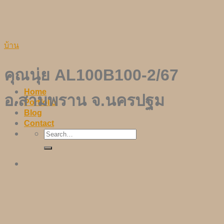
Skip
to
content
บ้าน
คุณนุ่ย AL100B100-2/67
Home
อ.สามพราน จ.นครปฐม
Portfolio
Blog
Contact