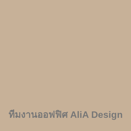
ทีมงานออฟฟิศ
AliA Design