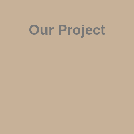
Our Project