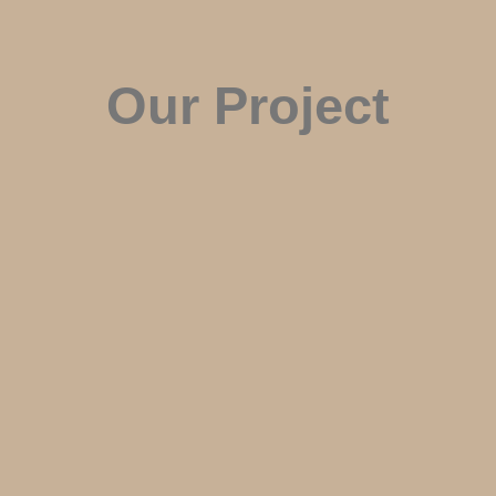
Our Project