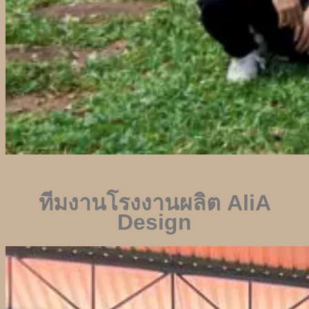
ทีมงานโรงงานผลิต
AliA
Design