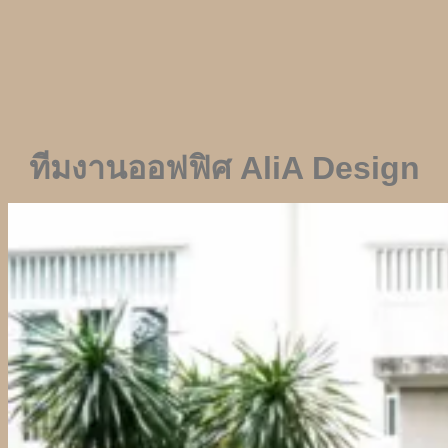
ทีมงานออฟฟิศ
AliA Design