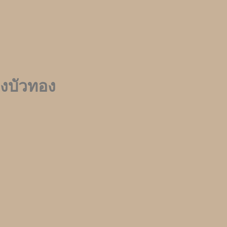
งบัวทอง