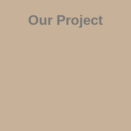
Our Project