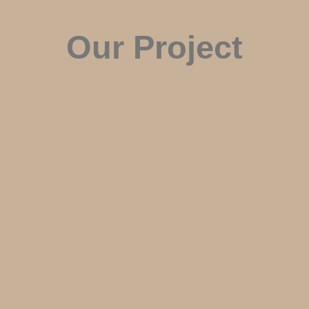
Our Project