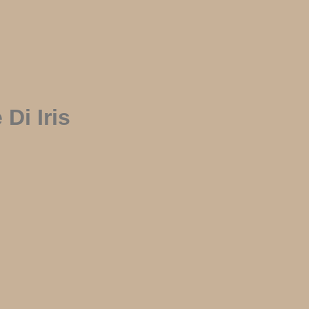
Di Iris