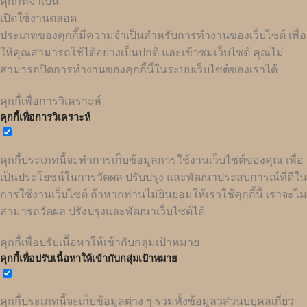
คุกกี้ที่จำเป็น
เปิดใช้งานตลอด
ประเภทของคุกกี้มีความจำเป็นสำหรับการทำงานของเว็บไซต์ เพื่อ
ให้คุณสามารถใช้ได้อย่างเป็นปกติ และเข้าชมเว็บไซต์ คุณไม่
สามารถปิดการทำงานของคุกกี้นี้ในระบบเว็บไซต์ของเราได้
คุกกี้เพื่อการวิเคราะห์
คุกกี้เพื่อการวิเคราะห์
คุกกี้ประเภทนี้จะทำการเก็บข้อมูลการใช้งานเว็บไซต์ของคุณ เพื่อ
เป็นประโยชน์ในการวัดผล ปรับปรุง และพัฒนาประสบการณ์ที่ดีใน
การใช้งานเว็บไซต์ ถ้าหากท่านไม่ยินยอมให้เราใช้คุกกี้นี้ เราจะไม่
สามารถวัดผล ปรังปรุงและพัฒนาเว็บไซต์ได้
คุกกี้เพื่อปรับเนื้อหาให้เข้ากับกลุ่มเป้าหมาย
คุกกี้เพื่อปรับเนื้อหาให้เข้ากับกลุ่มเป้าหมาย
คุกกี้ประเภทนี้จะเก็บข้อมูลต่าง ๆ รวมทั้งข้อมูลวส่วนบบุคลเกี่ยว