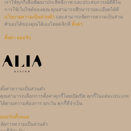
เราใช้คุกกี้เพื่อพัฒนาประสิทธิภาพ และประสบการณ์ที่ดีใน
การใช้เว็บไซต์ของคุณ คุณสามารถศึกษารายละเอียดได้ที่
นโยบายความเป็นส่วนตัว
และสามารถจัดการความเป็นส่วน
ตัวเองได้ของคุณได้เองโดยคลิกที่
ตั้งค่า
ตั้งค่า
ยอมรับ
ตั้งค่าความเป็นส่วนตัว
คุณสามารถเลือกการตั้งค่าคุกกี้โดยเปิด/ปิด คุกกี้ในแต่ละประเภท
ได้ตามความต้องการ ยกเว้น คุกกี้ที่จำเป็น
ยอมรับทั้งหมด
จัดการความเป็นส่วนตัว