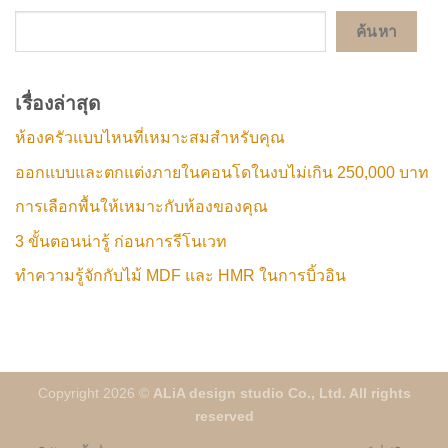
ค้นหา
เรื่องล่าสุด
ห้องครัวแบบไหนที่เหมาะสมสำหรับคุณ
ออกแบบและตกแต่งภายในคอนโดในงบไม่เกิน 250,000 บาท
การเลือกพื้นให้เหมาะกับห้องของคุณ
3 ขั้นตอนน่ารู้ ก่อนการรีโนเวท
ทำความรู้จักกับไม้ MDF และ HMR ในการบิ้วอิน
Copyright 2026 ©
ALiA design studio Co., Ltd. All rights
reserved