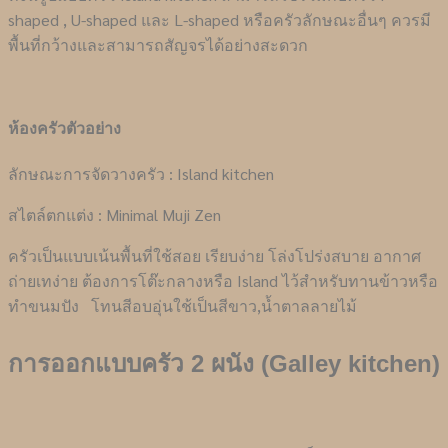
shaped , U-shaped และ L-shaped หรือครัวลักษณะอื่นๆ ควรมี
พื้นที่กว้างและสามารถสัญจรได้อย่างสะดวก
ห้องครัวตัวอย่าง
ลักษณะการจัดวางครัว : Island kitchen
สไตล์ตกแต่ง : Minimal Muji Zen
ครัวเป็นแบบเน้นพื้นที่ใช้สอย เรียบง่าย โล่งโปร่งสบาย อากาศ
ถ่ายเทง่าย ต้องการโต๊ะกลางหรือ Island ไว้สำหรับทานข้าวหรือ
ทำขนมปัง โทนสีอบอุ่นใช้เป็นสีขาว,น้ำตาลลายไม้
การออกแบบครัว 2 ผนัง (Galley kitchen)