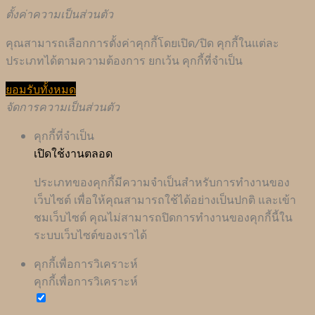
ตั้งค่าความเป็นส่วนตัว
คุณสามารถเลือกการตั้งค่าคุกกี้โดยเปิด/ปิด คุกกี้ในแต่ละ
ประเภทได้ตามความต้องการ ยกเว้น คุกกี้ที่จำเป็น
ยอมรับทั้งหมด
จัดการความเป็นส่วนตัว
คุกกี้ที่จำเป็น
เปิดใช้งานตลอด
ประเภทของคุกกี้มีความจำเป็นสำหรับการทำงานของ
เว็บไซต์ เพื่อให้คุณสามารถใช้ได้อย่างเป็นปกติ และเข้า
ชมเว็บไซต์ คุณไม่สามารถปิดการทำงานของคุกกี้นี้ใน
ระบบเว็บไซต์ของเราได้
คุกกี้เพื่อการวิเคราะห์
คุกกี้เพื่อการวิเคราะห์