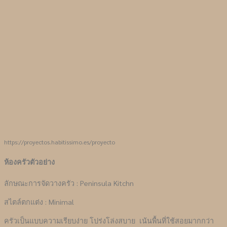
https://proyectos.habitissimo.es/proyecto
ห้องครัวตัวอย่าง
ลักษณะการจัดวางครัว : Peninsula Kitchn
สไตล์ตกแต่ง : Minimal
ครัวเป็นแบบความเรียบง่าย โปร่งโล่งสบาย เน้นพื้นที่ใช้สอยมากกว่า