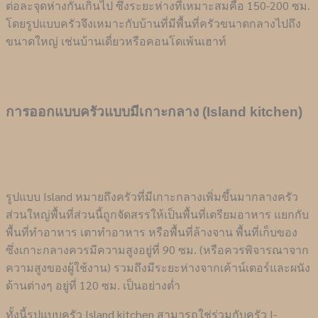
ต่อละจุดห่างกันเกินไป ซึ่งระยะห่างที่เหมาะสมคือ 150-200 ซม.
โดยรูปแบบครัวจึงเหมาะกับบ้านที่มีพื้นที่ครัวขนาดกลางไปถึง
ขนาดใหญ่ เช่นบ้านเดี่ยวหรือคอนโดเพ้นเฮาท์
การออกแบบครัวแบบมีเกาะกลาง (Island kitchen)
รูปแบบ Island หมายถึงครัวที่มีเกาะกลางเพิ่มขึ้นมากลางครัว
ส่วนใหญ่พื้นที่ส่วนนี้ถูกจัดสรรให้เป็นพื้นที่เตรียมอาหาร แยกกับ
พื้นที่ทำอาหาร เตาทำอาหาร หรือพื้นที่ล้างจาน พื้นที่เก็บของ
ซึ่งเกาะกลางควรมีความสูงอยู่ที่ 90 ซม. (หรือควรพิจารณาจาก
ความสูงของผู้ใช้งาน) รวมถึงมีระยะห่างจากเค้าน์เตอร์และผนัง
ด้านต่างๆ อยู่ที่ 120 ซม. เป็นอย่างต่ำ
ทั้งนี้รูปแบบครัว Island kitchen สามารถใช่ร่วมกับครัว I-