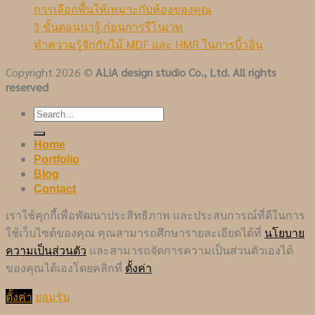
การเลือกพื้นให้เหมาะกับห้องของคุณ
3 ขั้นตอนน่ารู้ ก่อนการรีโนเวท
ทำความรู้จักกับไม้ MDF และ HMR ในการบิ้วอิน
Copyright 2026 ©
ALiA design studio Co., Ltd. All rights
reserved
Home
Portfolio
Blog
Contact
เราใช้คุกกี้เพื่อพัฒนาประสิทธิภาพ และประสบการณ์ที่ดีในการ
ใช้เว็บไซต์ของคุณ คุณสามารถศึกษารายละเอียดได้ที่
นโยบาย
ความเป็นส่วนตัว
และสามารถจัดการความเป็นส่วนตัวเองได้
ของคุณได้เองโดยคลิกที่
ตั้งค่า
ตั้งค่า
ยอมรับ