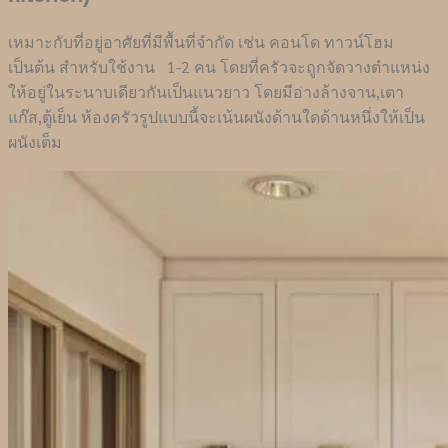
เหมาะกับที่อยู่อาศัยที่มีพื้นที่จำกัด เช่น คอนโด ทาวน์โฮม
เป็นต้น สำหรับใช้งาน 1-2 คน โดยที่ครัวจะถูกจัดวางตำแหน่ง
ให้อยู่ในระนาบเดียวกันเป็นแนวยาว โดยมีอ่างล้างจาน,เตา
แก๊ส,ตู้เย็น ห้องครัวรูปแบบนี้จะเน้นผนังด้านใดด้านหนึ่งให้เป็น
ผนังเต็ม