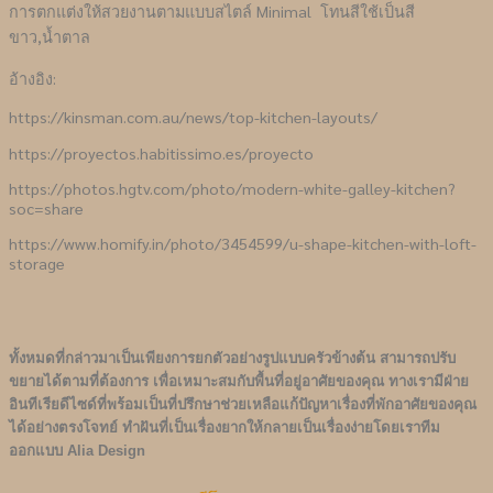
การตกแต่งให้สวยงานตามแบบสไตล์ Minimal โทนสีใช้เป็นสี
ขาว,น้ำตาล
อ้างอิง:
https://kinsman.com.au/news/top-kitchen-layouts/
https://proyectos.habitissimo.es/proyecto
https://photos.hgtv.com/photo/modern-white-galley-kitchen?
soc=share
https://www.homify.in/photo/3454599/u-shape-kitchen-with-loft-
storage
ทั้งหมดที่กล่าวมาเป็นเพียงการยกตัวอย่างรูปแบบครัวข้างต้น สามารถปรับ
ขยายได้ตามที่ต้องการ เพื่อเหมาะสมกับพื้นที่อยู่อาศัยของคุณ ทางเรามีฝ่าย
อินทีเรียดีไซด์ที่พร้อมเป็นที่ปรึกษาช่วยเหลือแก้ปัญหาเรื่องที่พักอาศัยของคุณ
ได้อย่างตรงโจทย์ ทำฝันที่เป็นเรื่องยากให้กลายเป็นเรื่องง่ายโดยเราทีม
ออกแบบ Alia Design