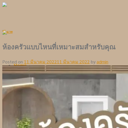
Skip
to
content
รีโนเวท
ห้องครัวแบบไหนที่เหมาะสมสำหรับคุณ
Posted on
11 มีนาคม 2022
11 มีนาคม 2022
by
admin
Home
Portfolio
Blog
Contact