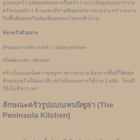
รูปแบบครัว Galley kitchen หรือครัว 2 แถว เป็นรูปแบบการวาง
ครัวแบบผนัง 2 ด้านและมีทางเดินตรงกลางระหว่าง ครัว เหมาะ
กับพื้นที่แคบหรือห้องที่แยกออกไปจากตัวบ้าน
ห้องครัวตัวอย่าง
ลักษณะการจัดวางครัว : Galley kitchen
สไตล์ตกแต่ง : Modern
ครัวเป็นแบบเน้นความหรูหราขาวสะอาด ต้องการพื้นที่ใช้สอย
ลักษณะครัวเป็นแนวลึก ครัวเป็นแบบการใช้งาน 2 ผนัง โทนสี
ใช้เป็นสีขาว,เทา
ลักษณะครัวรูปแบบเพนนิซูล่า (The
Peninsula Kitchen)