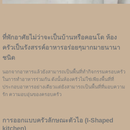
11
มี.ค.
ที่พักอาศัยไม่ว่าจะเป็นบ้านหรือคอนโด ห้อง
ครัวเป็นรังสรรค์อาหารอร่อยๆมากมายนานา
ชนิด
นอกจากอาหารแล้วยังสามารถเป็นพื้นที่ทำกิจกรรมครอบครัว
ในการทำอาหารร่วมกัน ดังนั้นห้องครัวไม่ใช่เพียงพื้นที่ที่
ประกอบอาหารอย่างเดียวแต่ยังสามารถเป็นพื้นที่ที่มอบความ
รัก ความอบอุ่นของครอบครัว
การออกแบบครัวลักษณะตัวไอ (I-Shaped
kitchen)