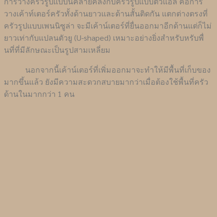
การวางครัวรูปแบบนี้คล้ายคลึงกับครัวรูปแบบตัวแอล คือการ
วางเค้าท์เตอร์ครัวทั้งด้านยาวและด้านสั้นติดกัน แตกต่างตรงที่
ครัวรูปแบบเพนนิซูล่า จะมีเค้าน์เตอร์ที่ยื่นออกมาอีกด้านแต่ก็ไม่
ยาวเท่ากับแปลนตัวยู (U-shaped) เหมาะอย่างยิ่งสำหรับหรับพื่
นที่ที่มีลักษณะเป็นรูปสามเหลี่ยม
นอกจากนี้เค้าน์เตอร์ที่เพิ่มออกมาจะทำให้มีพื้นที่เก็บของ
มากขึ้นแล้ว ยังมีความสะดวกสบายมากว่าเมื่อต้องใช้พื้นที่ครัว
ด้านในมากกว่า 1 คน