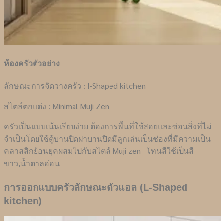
ห้องครัวตัวอย่าง
ลักษณะการจัดวางครัว : I-Shaped kitchen
สไตล์ตกแต่ง : Minimal Muji Zen
ครัวเป็นแบบเน้นเรียบง่าย ต้องการพื้นที่ใช้สอยและซ่อนสิ่งที่ไม่
จำเป็นโดยใช้ตู้บานปิดฝาบานปิดมีลูกเล่นเป็นช่องที่มีความเป็น
คลาสสิกย้อนยุคผสมไปกับสไตล์ Muji zen โทนสีใช้เป็นสี
ขาว,น้ำตาลอ่อน
การออกแบบครัวลักษณะตัวแอล (L-Shaped
kitchen)