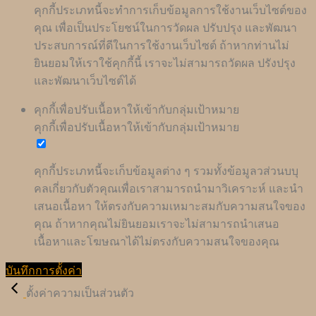
คุกกี้ประเภทนี้จะทำการเก็บข้อมูลการใช้งานเว็บไซต์ของ
คุณ เพื่อเป็นประโยชน์ในการวัดผล ปรับปรุง และพัฒนา
ประสบการณ์ที่ดีในการใช้งานเว็บไซต์ ถ้าหากท่านไม่
ยินยอมให้เราใช้คุกกี้นี้ เราจะไม่สามารถวัดผล ปรังปรุง
และพัฒนาเว็บไซต์ได้
คุกกี้เพื่อปรับเนื้อหาให้เข้ากับกลุ่มเป้าหมาย
คุกกี้เพื่อปรับเนื้อหาให้เข้ากับกลุ่มเป้าหมาย
คุกกี้ประเภทนี้จะเก็บข้อมูลต่าง ๆ รวมทั้งข้อมูลวส่วนบบุ
คลเกี่ยวกับตัวคุณเพื่อเราสามารถนำมาวิเคราะห์ และนำ
เสนอเนื้อหา ให้ตรงกับความเหมาะสมกับความสนใจของ
คุณ ถ้าหากคุณไม่ยินยอมเราจะไม่สามารถนำเสนอ
เนื้อหาและโฆษณาได้ไม่ตรงกับความสนใจของคุณ
บันทึกการตั้งค่า
ตั้งค่าความเป็นส่วนตัว