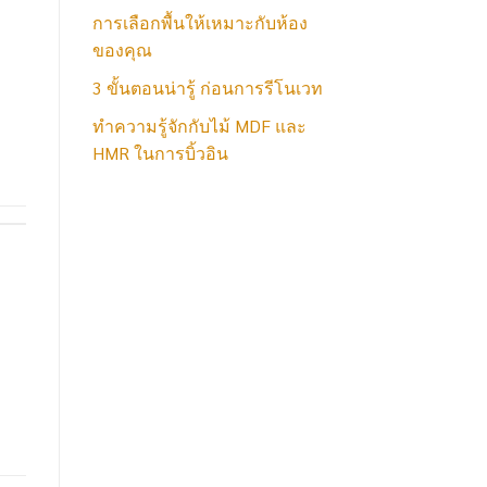
การเลือกพื้นให้เหมาะกับห้อง
ของคุณ
3 ขั้นตอนน่ารู้ ก่อนการรีโนเวท
ทำความรู้จักกับไม้ MDF และ
HMR ในการบิ้วอิน