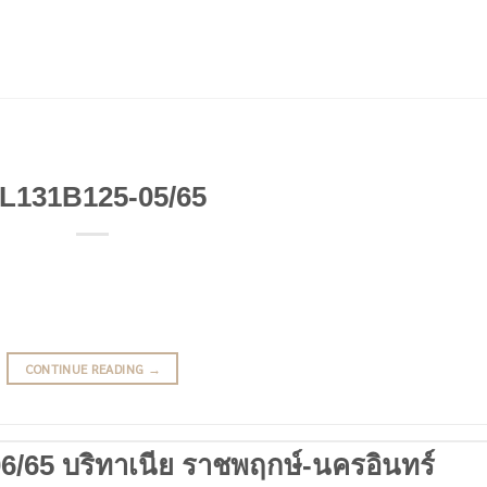
L131B125-05/65
CONTINUE READING
→
/65 บริทาเนีย ราชพฤกษ์-นครอินทร์