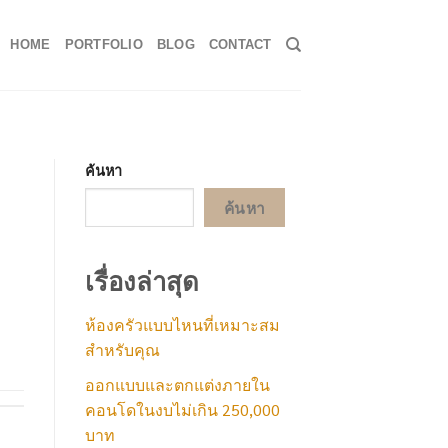
HOME
PORTFOLIO
BLOG
CONTACT
ค้นหา
ค้นหา
เรื่องล่าสุด
ห้องครัวแบบไหนที่เหมาะสม
สำหรับคุณ
ออกแบบและตกแต่งภายใน
คอนโดในงบไม่เกิน 250,000
บาท