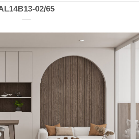
AL14B13-02/65