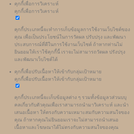
คุกกี้เพื่อการวิเคราะห์
คุกกี้เพื่อการวิเคราะห์
คุกกี้ประเภทนี้จะทำการเก็บข้อมูลการใช้งานเว็บไซต์ของ
คุณ เพื่อเป็นประโยชน์ในการวัดผล ปรับปรุง และพัฒนา
ประสบการณ์ที่ดีในการใช้งานเว็บไซต์ ถ้าหากท่านไม่
ยินยอมให้เราใช้คุกกี้นี้ เราจะไม่สามารถวัดผล ปรังปรุง
และพัฒนาเว็บไซต์ได้
คุกกี้เพื่อปรับเนื้อหาให้เข้ากับกลุ่มเป้าหมาย
คุกกี้เพื่อปรับเนื้อหาให้เข้ากับกลุ่มเป้าหมาย
คุกกี้ประเภทนี้จะเก็บข้อมูลต่าง ๆ รวมทั้งข้อมูลวส่วนบบุ
คลเกี่ยวกับตัวคุณเพื่อเราสามารถนำมาวิเคราะห์ และนำ
เสนอเนื้อหา ให้ตรงกับความเหมาะสมกับความสนใจของ
คุณ ถ้าหากคุณไม่ยินยอมเราจะไม่สามารถนำเสนอ
เนื้อหาและโฆษณาได้ไม่ตรงกับความสนใจของคุณ