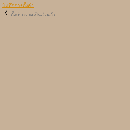
บันทึกการตั้งค่า
ตั้งค่าความเป็นส่วนตัว