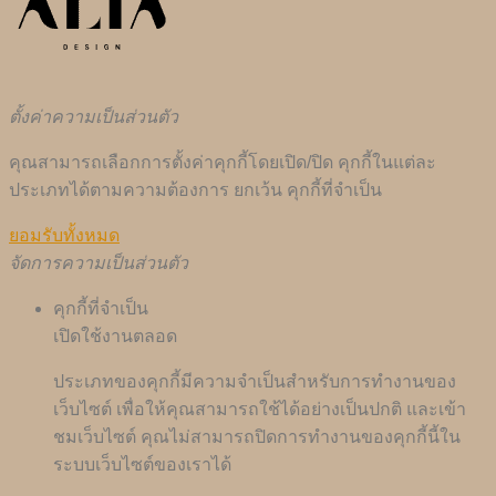
ตั้งค่าความเป็นส่วนตัว
คุณสามารถเลือกการตั้งค่าคุกกี้โดยเปิด/ปิด คุกกี้ในแต่ละ
ประเภทได้ตามความต้องการ ยกเว้น คุกกี้ที่จำเป็น
ยอมรับทั้งหมด
จัดการความเป็นส่วนตัว
คุกกี้ที่จำเป็น
เปิดใช้งานตลอด
ประเภทของคุกกี้มีความจำเป็นสำหรับการทำงานของ
เว็บไซต์ เพื่อให้คุณสามารถใช้ได้อย่างเป็นปกติ และเข้า
ชมเว็บไซต์ คุณไม่สามารถปิดการทำงานของคุกกี้นี้ใน
ระบบเว็บไซต์ของเราได้