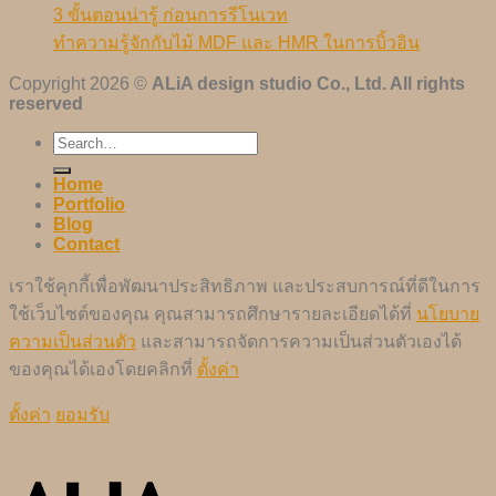
3 ขั้นตอนน่ารู้ ก่อนการรีโนเวท
ทำความรู้จักกับไม้ MDF และ HMR ในการบิ้วอิน
Copyright 2026 ©
ALiA design studio Co., Ltd. All rights
reserved
Home
Portfolio
Blog
Contact
เราใช้คุกกี้เพื่อพัฒนาประสิทธิภาพ และประสบการณ์ที่ดีในการ
ใช้เว็บไซต์ของคุณ คุณสามารถศึกษารายละเอียดได้ที่
นโยบาย
ความเป็นส่วนตัว
และสามารถจัดการความเป็นส่วนตัวเองได้
ของคุณได้เองโดยคลิกที่
ตั้งค่า
ตั้งค่า
ยอมรับ