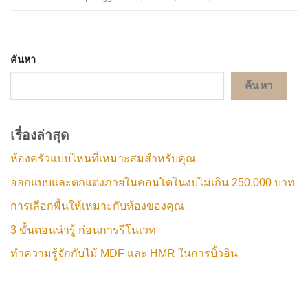
ค้นหา
ค้นหา
เรื่องล่าสุด
ห้องครัวแบบไหนที่เหมาะสมสำหรับคุณ
ออกแบบและตกแต่งภายในคอนโดในงบไม่เกิน 250,000 บาท
การเลือกพื้นให้เหมาะกับห้องของคุณ
3 ขั้นตอนน่ารู้ ก่อนการรีโนเวท
ทำความรู้จักกับไม้ MDF และ HMR ในการบิ้วอิน