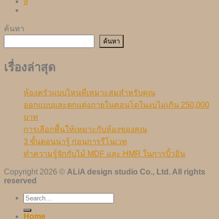
9
ค้นหา
ค้นหา
เรื่องล่าสุด
ห้องครัวแบบไหนที่เหมาะสมสำหรับคุณ
ออกแบบและตกแต่งภายในคอนโดในงบไม่เกิน 250,000
บาท
การเลือกพื้นให้เหมาะกับห้องของคุณ
3 ขั้นตอนน่ารู้ ก่อนการรีโนเวท
ทำความรู้จักกับไม้ MDF และ HMR ในการบิ้วอิน
Copyright 2026 ©
ALiA design studio Co., Ltd. All rights
reserved
Home