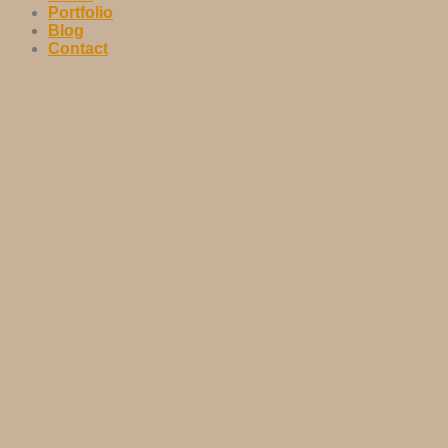
Portfolio
Blog
Contact