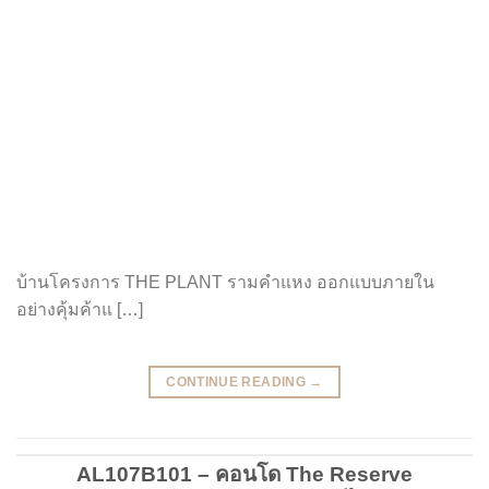
บ้านโครงการ THE PLANT รามคำแหง ออกแบบภายใน
อย่างคุ้มค้าแ […]
CONTINUE READING
→
AL107B101 – คอนโด The Reserve