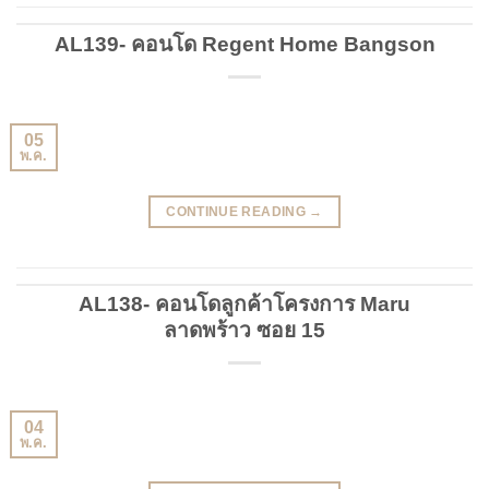
AL139- คอนโด Regent Home Bangson
05
พ.ค.
CONTINUE READING
→
AL138- คอนโดลูกค้าโครงการ Maru
ลาดพร้าว ซอย 15
04
พ.ค.