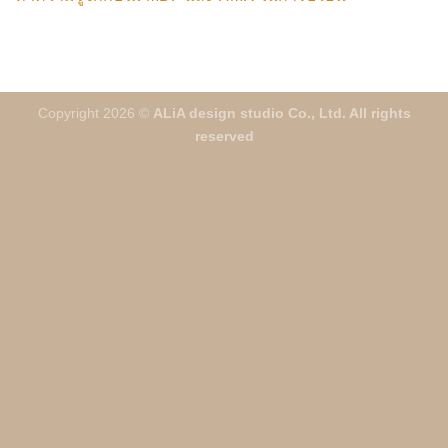
Copyright 2026 ©
ALiA design studio Co., Ltd. All rights
reserved