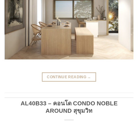
CONTINUE READING
→
AL40B33 – คอนโด CONDO NOBLE
AROUND สุขุมวิท