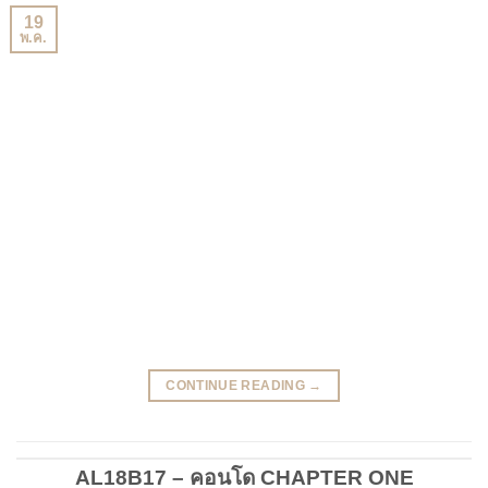
19
พ.ค.
CONTINUE READING
→
AL18B17 – คอนโด CHAPTER ONE