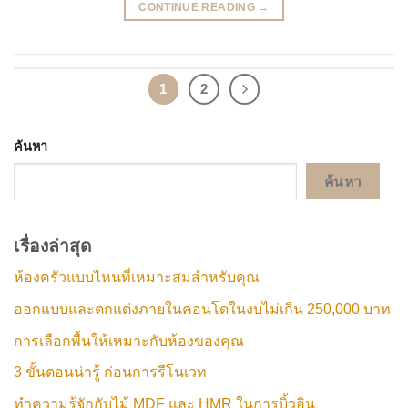
CONTINUE READING
→
1
2
ค้นหา
ค้นหา
เรื่องล่าสุด
ห้องครัวแบบไหนที่เหมาะสมสำหรับคุณ
ออกแบบและตกแต่งภายในคอนโดในงบไม่เกิน 250,000 บาท
การเลือกพื้นให้เหมาะกับห้องของคุณ
3 ขั้นตอนน่ารู้ ก่อนการรีโนเวท
ทำความรู้จักกับไม้ MDF และ HMR ในการบิ้วอิน