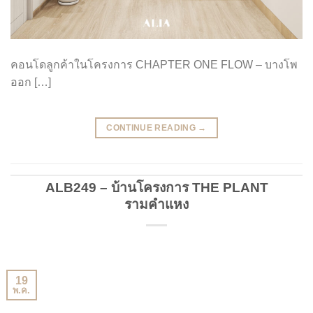
คอนโดลูกค้าในโครงการ CHAPTER ONE FLOW – บางโพ
ออก […]
CONTINUE READING
→
ALB249 – บ้านโครงการ THE PLANT
รามคำแหง
19
พ.ค.