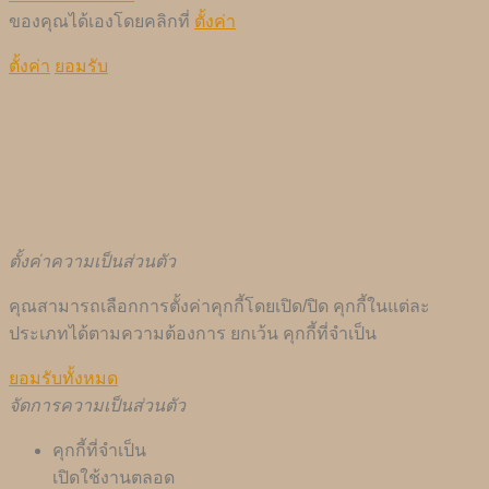
ของคุณได้เองโดยคลิกที่
ตั้งค่า
ตั้งค่า
ยอมรับ
ตั้งค่าความเป็นส่วนตัว
คุณสามารถเลือกการตั้งค่าคุกกี้โดยเปิด/ปิด คุกกี้ในแต่ละ
ประเภทได้ตามความต้องการ ยกเว้น คุกกี้ที่จำเป็น
ยอมรับทั้งหมด
จัดการความเป็นส่วนตัว
คุกกี้ที่จำเป็น
เปิดใช้งานตลอด