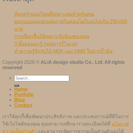
ห้องครัวแบบไหนที่เหมาะสมสำหรับคุณ
ออกแบบและตกแต่งภายในคอนโดในงบไม่เกิน 250,000
บาท
การเลือกพื้นให้เหมาะกับห้องของคุณ
3 ขั้นตอนน่ารู้ ก่อนการรีโนเวท
ทำความรู้จักกับไม้ MDF และ HMR ในการบิ้วอิน
Copyright 2026 ©
ALiA design studio Co., Ltd. All rights
reserved
Home
Portfolio
Blog
Contact
เราใช้คุกกี้เพื่อพัฒนาประสิทธิภาพ และประสบการณ์ที่ดีในการ
ใช้เว็บไซต์ของคุณ คุณสามารถศึกษารายละเอียดได้ที่
นโยบาย
ความเป็นส่วนตัว
และสามารถจัดการความเป็นส่วนตัวเองได้