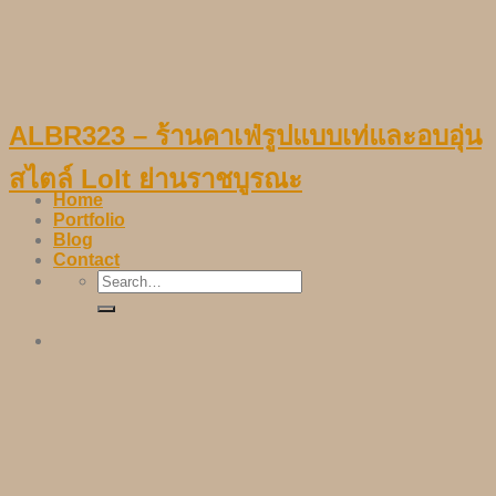
Skip
to
content
ALBR323 – ร้านคาเฟ่รูปแบบเท่และอบอุ่น
สไตล์ Lolt ย่านราชบูรณะ
Home
Portfolio
Blog
Contact