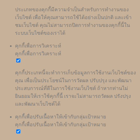
ประเภทของคุกกี้มีความจำเป็นสำหรับการทำงานของ
เว็บไซต์ เพื่อให้คุณสามารถใช้ได้อย่างเป็นปกติ และเข้า
ชมเว็บไซต์ คุณไม่สามารถปิดการทำงานของคุกกี้นี้ใน
ระบบเว็บไซต์ของเราได้
คุกกี้เพื่อการวิเคราะห์
คุกกี้เพื่อการวิเคราะห์
คุกกี้ประเภทนี้จะทำการเก็บข้อมูลการใช้งานเว็บไซต์ของ
คุณ เพื่อเป็นประโยชน์ในการวัดผล ปรับปรุง และพัฒนา
ประสบการณ์ที่ดีในการใช้งานเว็บไซต์ ถ้าหากท่านไม่
ยินยอมให้เราใช้คุกกี้นี้ เราจะไม่สามารถวัดผล ปรังปรุง
และพัฒนาเว็บไซต์ได้
คุกกี้เพื่อปรับเนื้อหาให้เข้ากับกลุ่มเป้าหมาย
คุกกี้เพื่อปรับเนื้อหาให้เข้ากับกลุ่มเป้าหมาย