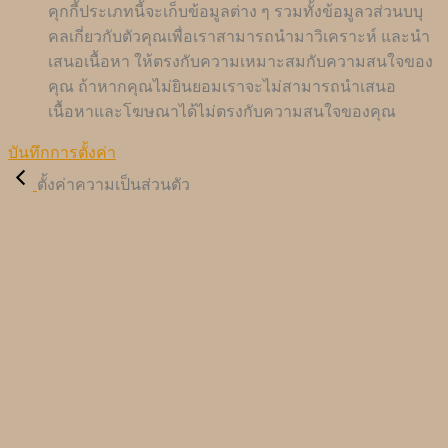
คุกกี้ประเภทนี้จะเก็บข้อมูลต่าง ๆ รวมทั้งข้อมูลวส่วนบบุ
คลเกี่ยวกับตัวคุณเพื่อเราสามารถนำมาวิเคราะห์ และนำ
เสนอเนื้อหา ให้ตรงกับความเหมาะสมกับความสนใจของ
คุณ ถ้าหากคุณไม่ยินยอมเราจะไม่สามารถนำเสนอ
เนื้อหาและโฆษณาได้ไม่ตรงกับความสนใจของคุณ
บันทึกการตั้งค่า
ตั้งค่าความเป็นส่วนตัว