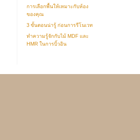
การเลือกพื้นให้เหมาะกับห้อง
ของคุณ
3 ขั้นตอนน่ารู้ ก่อนการรีโนเวท
ทำความรู้จักกับไม้ MDF และ
HMR ในการบิ้วอิน