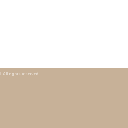
. All rights reserved