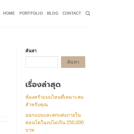
HOME
PORTFOLIO
BLOG
CONTACT
ค้นหา
ค้นหา
เรื่องล่าสุด
ห้องครัวแบบไหนที่เหมาะสม
สำหรับคุณ
ออกแบบและตกแต่งภายใน
คอนโดในงบไม่เกิน 250,000
บาท