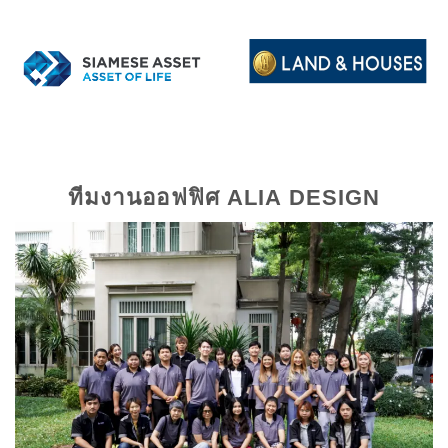
ทีมงานออฟฟิศ
ALIA DESIGN