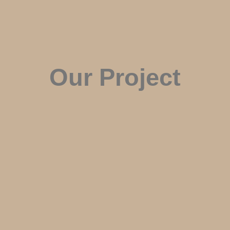
Our Project