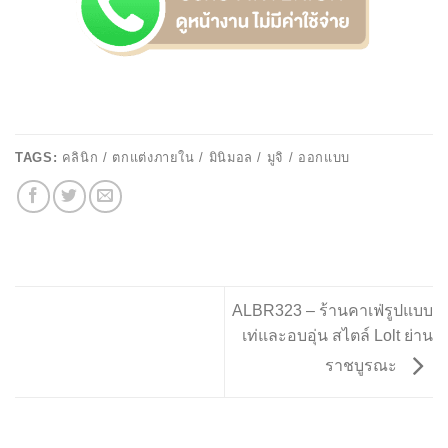
TAGS:
คลินิก / ตกแต่งภายใน / มินิมอล / มูจิ / ออกแบบ
ALBR323 – ร้านคาเฟ่รูปแบบ
เท่และอบอุ่น สไตล์ Lolt ย่าน
ราชบูรณะ