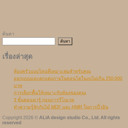
27
ม.ค.
Continue reading
→
ค้นหา
ค้นหา
เรื่องล่าสุด
ห้องครัวแบบไหนที่เหมาะสมสำหรับคุณ
ออกแบบและตกแต่งภายในคอนโดในงบไม่เกิน 250,000
บาท
การเลือกพื้นให้เหมาะกับห้องของคุณ
3 ขั้นตอนน่ารู้ ก่อนการรีโนเวท
ทำความรู้จักกับไม้ MDF และ HMR ในการบิ้วอิน
Copyright 2026 ©
ALiA design studio Co., Ltd. All rights
reserved