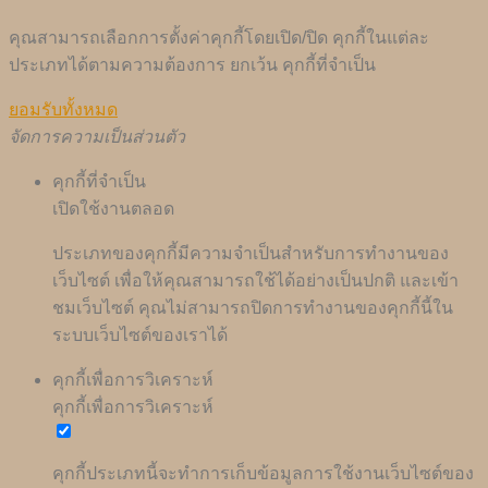
คุณสามารถเลือกการตั้งค่าคุกกี้โดยเปิด/ปิด คุกกี้ในแต่ละ
ประเภทได้ตามความต้องการ ยกเว้น คุกกี้ที่จำเป็น
ยอมรับทั้งหมด
จัดการความเป็นส่วนตัว
คุกกี้ที่จำเป็น
เปิดใช้งานตลอด
ประเภทของคุกกี้มีความจำเป็นสำหรับการทำงานของ
เว็บไซต์ เพื่อให้คุณสามารถใช้ได้อย่างเป็นปกติ และเข้า
ชมเว็บไซต์ คุณไม่สามารถปิดการทำงานของคุกกี้นี้ใน
ระบบเว็บไซต์ของเราได้
คุกกี้เพื่อการวิเคราะห์
คุกกี้เพื่อการวิเคราะห์
คุกกี้ประเภทนี้จะทำการเก็บข้อมูลการใช้งานเว็บไซต์ของ