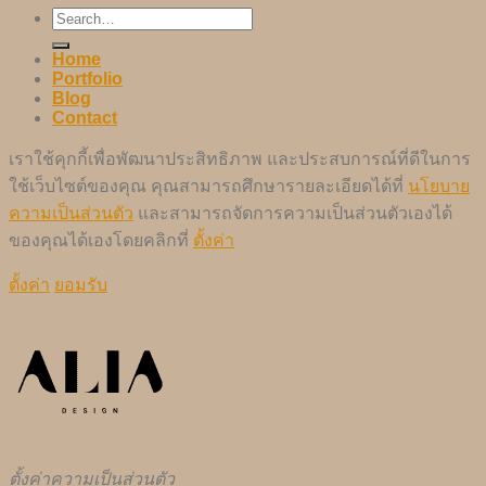
Home
Portfolio
Blog
Contact
เราใช้คุกกี้เพื่อพัฒนาประสิทธิภาพ และประสบการณ์ที่ดีในการ
ใช้เว็บไซต์ของคุณ คุณสามารถศึกษารายละเอียดได้ที่
นโยบาย
ความเป็นส่วนตัว
และสามารถจัดการความเป็นส่วนตัวเองได้
ของคุณได้เองโดยคลิกที่
ตั้งค่า
ตั้งค่า
ยอมรับ
ตั้งค่าความเป็นส่วนตัว