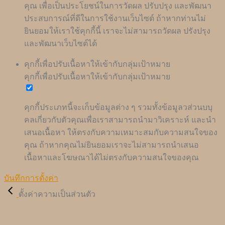
คุณ เพื่อเป็นประโยชน์ในการวัดผล ปรับปรุง และพัฒนา
ประสบการณ์ที่ดีในการใช้งานเว็บไซต์ ถ้าหากท่านไม่
ยินยอมให้เราใช้คุกกี้นี้ เราจะไม่สามารถวัดผล ปรังปรุง
และพัฒนาเว็บไซต์ได้
คุกกี้เพื่อปรับเนื้อหาให้เข้ากับกลุ่มเป้าหมาย
คุกกี้เพื่อปรับเนื้อหาให้เข้ากับกลุ่มเป้าหมาย
คุกกี้ประเภทนี้จะเก็บข้อมูลต่าง ๆ รวมทั้งข้อมูลวส่วนบบุ
คลเกี่ยวกับตัวคุณเพื่อเราสามารถนำมาวิเคราะห์ และนำ
เสนอเนื้อหา ให้ตรงกับความเหมาะสมกับความสนใจของ
คุณ ถ้าหากคุณไม่ยินยอมเราจะไม่สามารถนำเสนอ
เนื้อหาและโฆษณาได้ไม่ตรงกับความสนใจของคุณ
บันทึกการตั้งค่า
ตั้งค่าความเป็นส่วนตัว