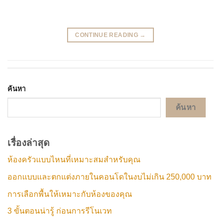
CONTINUE READING
→
ค้นหา
ค้นหา
เรื่องล่าสุด
ห้องครัวแบบไหนที่เหมาะสมสำหรับคุณ
ออกแบบและตกแต่งภายในคอนโดในงบไม่เกิน 250,000 บาท
การเลือกพื้นให้เหมาะกับห้องของคุณ
3 ขั้นตอนน่ารู้ ก่อนการรีโนเวท