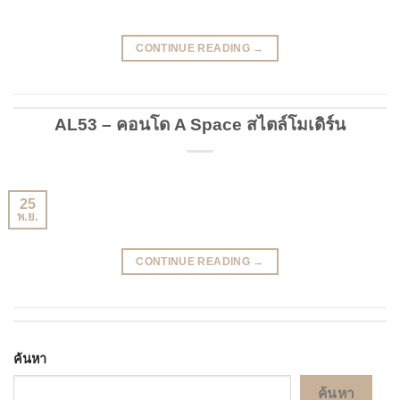
CONTINUE READING
→
AL53 – คอนโด A Space สไตล์โมเดิร์น
25
พ.ย.
CONTINUE READING
→
ค้นหา
ค้นหา